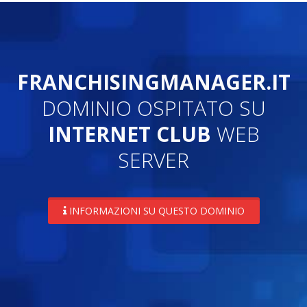
FRANCHISINGMANAGER.IT
DOMINIO OSPITATO SU
INTERNET CLUB
WEB
SERVER
INFORMAZIONI SU QUESTO DOMINIO