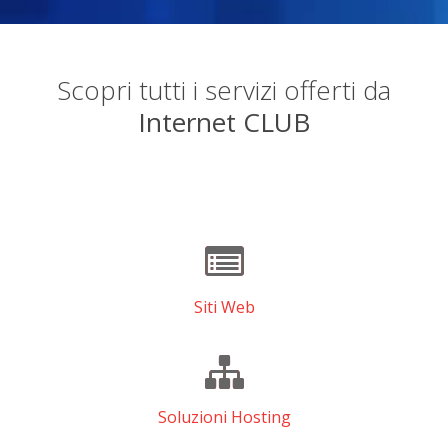
Scopri tutti i servizi offerti da
Internet CLUB
Siti Web
Soluzioni Hosting